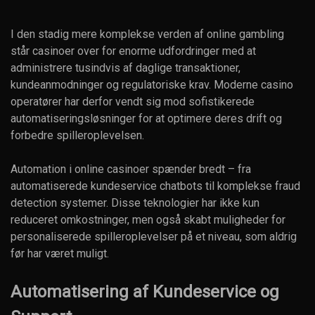
I den stadig mere komplekse verden af online gambling
står casinoer over for enorme udfordringer med at
administrere tusindvis af daglige transaktioner,
kundeanmodninger og regulatoriske krav. Moderne casino
operatører har derfor vendt sig mod sofistikerede
automatiseringsløsninger for at optimere deres drift og
forbedre spilleroplevelsen.
Automation i online casinoer spænder bredt – fra
automatiserede kundeservice chatbots til komplekse fraud
detection systemer. Disse teknologier har ikke kun
reduceret omkostninger, men også skabt muligheder for
personaliserede spilleroplevelser på et niveau, som aldrig
før har været muligt.
Automatisering af Kundeservice og