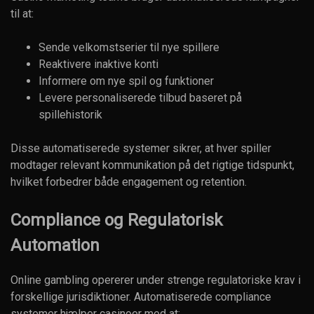
til at:
Sende velkomstserier til nye spillere
Reaktivere inaktive konti
Informere om nye spil og funktioner
Levere personaliserede tilbud baseret på
spillehistorik
Disse automatiserede systemer sikrer, at hver spiller
modtager relevant kommunikation på det rigtige tidspunkt,
hvilket forbedrer både engagement og retention.
Compliance og Regulatorisk
Automation
Online gambling opererer under strenge regulatoriske krav i
forskellige jurisdiktioner. Automatiserede compliance
systemer hjælper casinoer med at: