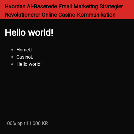
Hvordan AI-Baserede Email Marketing Strategier
Revolutionerer Online Casino Kommunikation
C
Hello world!
i
r
c
u
l
a
Home
r
f
Casino
o
c
Hello world!
u
s
100% op til 1.000 KR.