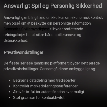
Ansvarligt Spil og Personlig Sikkerhed
Ansvarligt gambling handler ikke kun om økonomisk kontrol,
men også om at beskytte din personlige information.
Danmarks Spillemyndighed
tilbyder omfattende
retningslinjer for at sikre både spilleransvar og
datasikkerhed.
Privatlivsindstillinger
De fleste seriøse gambling platforme tilbyder detaljerede
privatlivsindstillinger. Gennemgå disse omhyggeligt og:
Begræns datadeling med tredjeparter
Kontrollér markedsføringspræferencer
Aktivér to-faktor autentifikation hvor muligt
Sæt grænser for kontoaktivitet