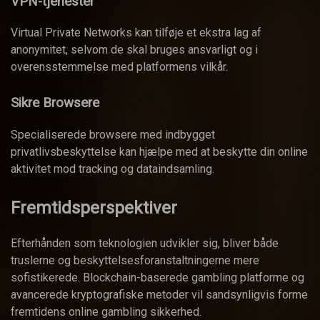
VPN-tjenester
Virtual Private Networks kan tilføje et ekstra lag af
anonymitet, selvom de skal bruges ansvarligt og i
overensstemmelse med platformens vilkår.
Sikre Browsere
Specialiserede browsere med indbygget
privatlivsbeskyttelse kan hjælpe med at beskytte din online
aktivitet mod tracking og dataindsamling.
Fremtidsperspektiver
Efterhånden som teknologien udvikler sig, bliver både
truslerne og beskyttelsesforanstaltningerne mere
sofistikerede. Blockchain-baserede gambling platforme og
avancerede kryptografiske metoder vil sandsynligvis forme
fremtidens online gambling sikkerhed.