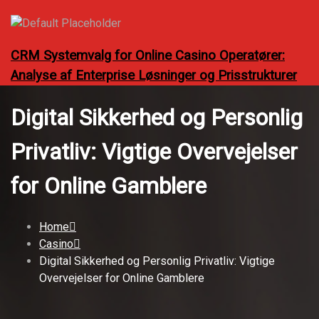
CRM Systemvalg for Online Casino Operatører:
Analyse af Enterprise Løsninger og Prisstrukturer
C
Digital Sikkerhed og Personlig
i
r
c
u
Privatliv: Vigtige Overvejelser
l
a
r
f
for Online Gamblere
o
c
u
s
Home
Casino
Digital Sikkerhed og Personlig Privatliv: Vigtige
Overvejelser for Online Gamblere