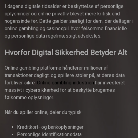
I dagens digitale tidsalder er beskyttelse af personlige
oplysninger og online privatliv blevet mere kritisk end
nogensinde før. Dette gælder særligt for dem, der deltager i
online gambling og casinospil, hvor følsomme finansielle
og personlige data regelmæssigt udveksles.
Hvorfor Digital Sikkerhed Betyder Alt
Online gambling platforme håndterer millioner af
transaktioner dagligt, og spillere stoler på, at deres data
forbliver sikre.
Online gambling industrien
har investeret
massivt i cybersikkerhed for at beskytte brugernes
følsomme oplysninger.
Når du spiller online, deler du typisk:
Kreditkort- og bankoplysninger
Personlige identifikationsdata