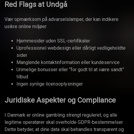
Red Flags at Undgå
Vær opmærksom på advarselslamper, der kan indikere
usikre online miljøer:
Hjemmesider uden SSL-certifikater
Uprofessionel webdesign eller dårligt vedligeholdte
sider
Manglende kontaktinformation eller kundeservice
Urimelige bonusser eller “for godt til at være sandt”
tilbud
Ingen synlige licensoplysninger
Juridiske Aspekter og Compliance
I Danmark er online gambling strengt reguleret, og alle
legitime operatører skal overholde GDPR-bestemmelser.
Dette betyder, at dine data skal behandles transparent og