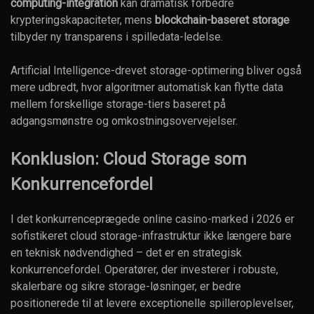
computing-integration
kan dramatisk forbedre
krypteringskapaciteter, mens
blockchain-baseret storage
tilbyder ny transparens i spilledata-ledelse.
Artificial Intelligence-drevet storage-optimering bliver også
mere udbredt, hvor algoritmer automatisk kan flytte data
mellem forskellige storage-tiers baseret på
adgangsmønstre og omkostningsovervejelser.
Konklusion: Cloud Storage som
Konkurrencefordel
I det konkurrenceprægede online casino-marked i 2026 er
sofistikeret cloud storage-infrastruktur ikke længere bare
en teknisk nødvendighed – det er en strategisk
konkurrencefordel. Operatører, der investerer i robuste,
skalerbare og sikre storage-løsninger, er bedre
positionerede til at levere exceptionelle spilleroplevelser,