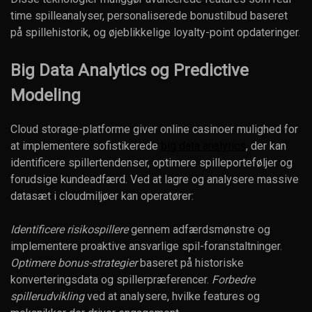
time spilleanalyser, personaliserede bonustilbud baseret
på spillehistorik, og øjeblikkelige loyalty-point opdateringer.
Big Data Analytics og Predictive
Modeling
Cloud storage-platforme giver online casinoer mulighed for
at implementere sofistikerede
big data analytics
, der kan
identificere spillertendenser, optimere spilleporteføljer og
forudsige kundeadfærd. Ved at lagre og analysere massive
datasæt i cloudmiljøer kan operatører:
Identificere risikospillere
gennem adfærdsmønstre og
implementere proaktive ansvarlige spil-foranstaltninger.
Optimere bonus-strategier
baseret på historiske
konverteringsdata og spillerpræferencer.
Forbedre
spillerudvikling
ved at analysere, hvilke features og